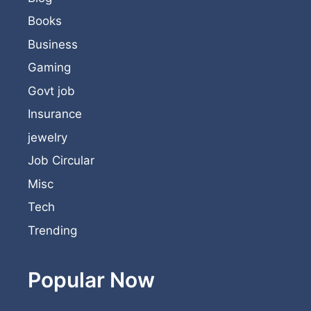
Books
Business
Gaming
Govt job
Insurance
jewelry
Job Circular
Misc
Tech
Trending
Popular Now