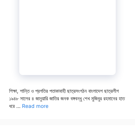
শিক্ষা, শান্তি ও প্রগতির পতাকাবাহী ছাত্রসংগঠন বাংলাদেশ ছাত্রলীগ
১৯৪৮ সালের ৪ জানুয়ারি জাতির জনক বঙ্গবন্ধু শেখ মুজিবুর রহমানের হাত
ধরে …
Read more