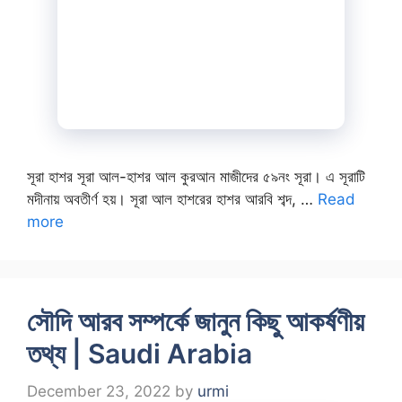
সূরা হাশর সূরা আল-হাশর আল কুরআন মাজীদের ৫৯নং সূরা। এ সূরাটি
মদীনায় অবতীর্ণ হয়। সূরা আল হাশরের হাশর আরবি শব্দ, …
Read
more
সৌদি আরব সম্পর্কে জানুন কিছু আকর্ষণীয়
তথ্য | Saudi Arabia
December 23, 2022
by
urmi