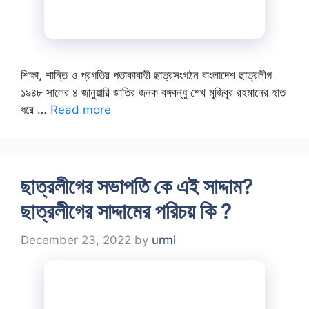
শিক্ষা, শান্তি ও প্রগতির পতাকাবাহী ছাত্রসংগঠন বাংলাদেশ ছাত্রলীগ
১৯৪৮ সালের ৪ জানুয়ারি জাতির জনক বঙ্গবন্ধু শেখ মুজিবুর রহমানের হাত
ধরে …
Read more
ছাত্রলীগের সভাপতি কে এই সাদ্দাম?
ছাত্রলীগের সাদ্দামের পরিচয় কি ?
December 23, 2022
by
urmi