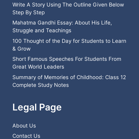
Write A Story Using The Outline Given Below
Step By Step
Mahatma Gandhi Essay: About His Life,
Struggle and Teachings
100 Thought of the Day for Students to Learn
& Grow
Short Famous Speeches For Students From
Great World Leaders
Summary of Memories of Childhood: Class 12
Complete Study Notes
Legal Page
About Us
Contact Us