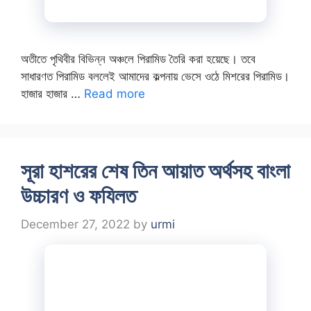
অতীতে পৃথিবীর বিভিন্ন অঞ্চলে পিরামিড তৈরি করা হয়েছে। তবে
সাধারণত পিরামিড বললেই আমাদের কল্পনায় ভেসে ওঠে মিশরের পিরামিড।
হাজার হাজার …
Read more
সূরা হাশরের শেষ তিন আয়াত অর্থসহ বাংলা
উচ্চারণ ও ফযিলত
December 27, 2022
by
urmi