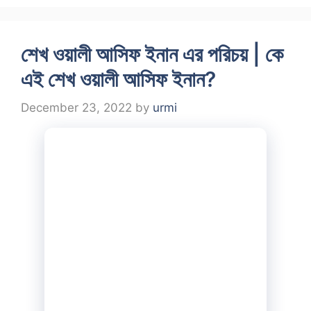
শেখ ওয়ালী আসিফ ইনান এর পরিচয় | কে
এই শেখ ওয়ালী আসিফ ইনান?
December 23, 2022
by
urmi