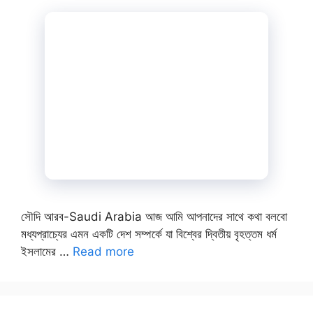
সৌদি আরব-Saudi Arabia আজ আমি আপনাদের সাথে কথা বলবো
মধ্যপ্রাচ্যের এমন একটি দেশ সম্পর্কে যা বিশ্বের দ্বিতীয় বৃহত্তম ধর্ম
ইসলামের …
Read more