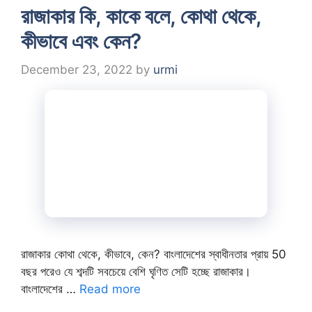
রাজাকার কি, কাকে বলে, কোথা থেকে,
কীভাবে এবং কেন?
December 23, 2022
by
urmi
রাজাকার কোথা থেকে, কীভাবে, কেন? বাংলাদেশের স্বাধীনতার প্রায় 50
বছর পরেও যে শব্দটি সবচেয়ে বেশি ঘৃণিত সেটি হচ্ছে রাজাকার।
বাংলাদেশের …
Read more