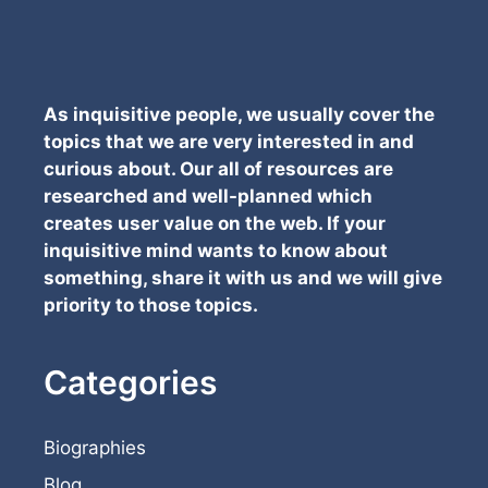
As inquisitive people, we usually cover the
topics that we are very interested in and
curious about. Our all of resources are
researched and well-planned which
creates user value on the web. If your
inquisitive mind wants to know about
something, share it with us and we will give
priority to those topics.
Categories
Biographies
Blog