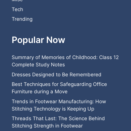
Tech
Trending
Popular Now
Summary of Memories of Childhood: Class 12
Complete Study Notes
Dresses Designed to Be Remembered
Best Techniques for Safeguarding Office
Furniture during a Move
Trends in Footwear Manufacturing: How
Stitching Technology is Keeping Up
Threads That Last: The Science Behind
Stitching Strength in Footwear