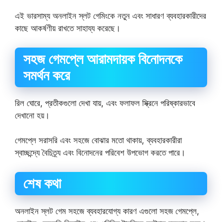
এই ভারসাম্য অনলাইন স্লট গেমিংকে নতুন এবং সাধারণ ব্যবহারকারীদের
কাছে আকর্ষণীয় রাখতে সাহায্য করেছে।
সহজ গেমপ্লে আরামদায়ক বিনোদনকে
সমর্থন করে
রিল ঘোরে, প্রতীকগুলো দেখা যায়, এবং ফলাফল স্ক্রিনে পরিষ্কারভাবে
দেখানো হয়।
গেমপ্লে সরাসরি এবং সহজে বোঝার মতো থাকায়, ব্যবহারকারীরা
স্বাচ্ছন্দ্যে বৈচিত্র্য এবং বিনোদনের পরিবেশ উপভোগ করতে পারে।
শেষ কথা
অনলাইন স্লট গেম সহজে ব্যবহারযোগ্য কারণ এগুলো সহজ গেমপ্লে,