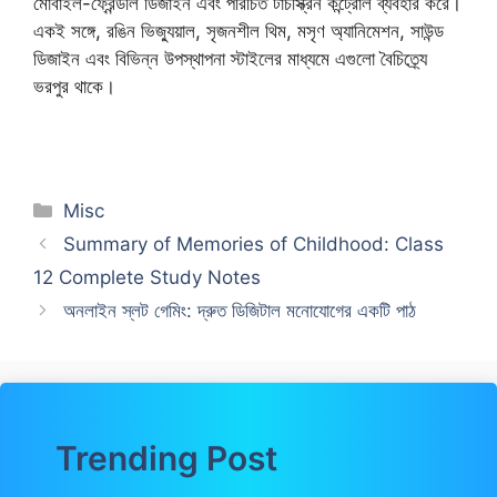
মোবাইল-ফ্রেন্ডলি ডিজাইন এবং পরিচিত টাচস্ক্রিন কন্ট্রোল ব্যবহার করে।
একই সঙ্গে, রঙিন ভিজ্যুয়াল, সৃজনশীল থিম, মসৃণ অ্যানিমেশন, সাউন্ড
ডিজাইন এবং বিভিন্ন উপস্থাপনা স্টাইলের মাধ্যমে এগুলো বৈচিত্র্যে
ভরপুর থাকে।
Categories
Misc
Summary of Memories of Childhood: Class
12 Complete Study Notes
অনলাইন স্লট গেমিং: দ্রুত ডিজিটাল মনোযোগের একটি পাঠ
Trending Post