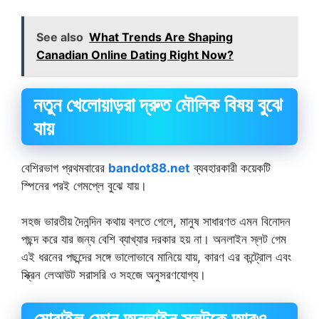
See also
What Trends Are Shaping
Canadian Online Dating Right Now?
নতুন খেলোয়াড়রা দ্রুত মৌলিক বিষয় বুঝে
যায়
বেশিরভাগ প্রথমবারের
bandot88.net
ব্যবহারকারী কয়েকটি
স্পিনের পরই গেমপ্লে বুঝে যায়।
সহজ ভারতীয় দৈনন্দিন কথায় বলতে গেলে, মানুষ সাধারণত এমন বিনোদন
পছন্দ করে যার জন্য বেশি ব্যাখ্যার দরকার হয় না। অনলাইন স্লট গেম
এই ধরনের পছন্দের সঙ্গে ভালোভাবে মানিয়ে যায়, কারণ এর কন্ট্রোল এবং
স্ক্রিন লেআউট সরাসরি ও সহজে অনুসরণযোগ্য।
মোবাইল ফোন অনলাইন স্লটকে আরও