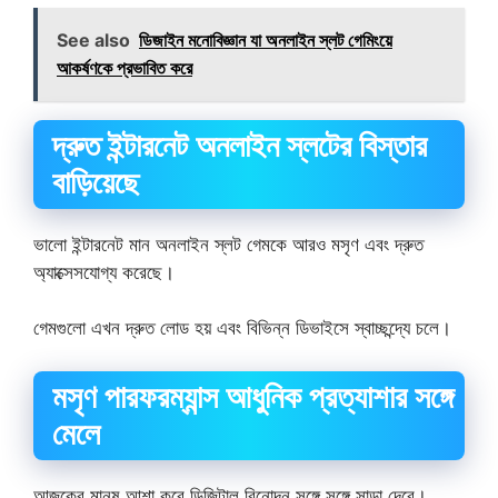
See also
ডিজাইন মনোবিজ্ঞান যা অনলাইন স্লট গেমিংয়ে
আকর্ষণকে প্রভাবিত করে
দ্রুত ইন্টারনেট অনলাইন স্লটের বিস্তার
বাড়িয়েছে
ভালো ইন্টারনেট মান অনলাইন স্লট গেমকে আরও মসৃণ এবং দ্রুত
অ্যাক্সেসযোগ্য করেছে।
গেমগুলো এখন দ্রুত লোড হয় এবং বিভিন্ন ডিভাইসে স্বাচ্ছন্দ্যে চলে।
মসৃণ পারফরম্যান্স আধুনিক প্রত্যাশার সঙ্গে
মেলে
আজকের মানুষ আশা করে ডিজিটাল বিনোদন সঙ্গে সঙ্গে সাড়া দেবে।