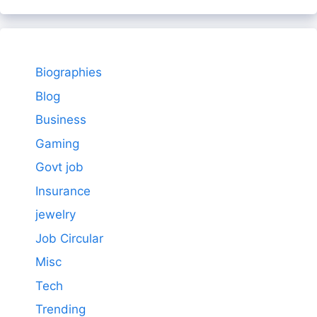
Biographies
Blog
Business
Gaming
Govt job
Insurance
jewelry
Job Circular
Misc
Tech
Trending